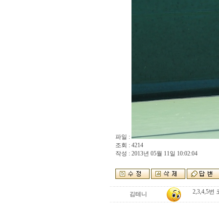
파일 :
조회 : 4214
작성 : 2013년 05월 11일 10:02:04
2,3,4,
김테니