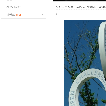
ㆍ자유게시판
부산오픈 오늘 10시부터 진행되고 있습니
ㆍ이벤트
*