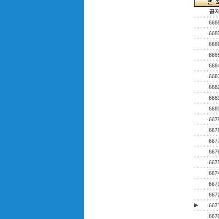
공
668
668
668
668
668
668
668
668
668
667
667
667
667
667
667
667
667
▶
667
667