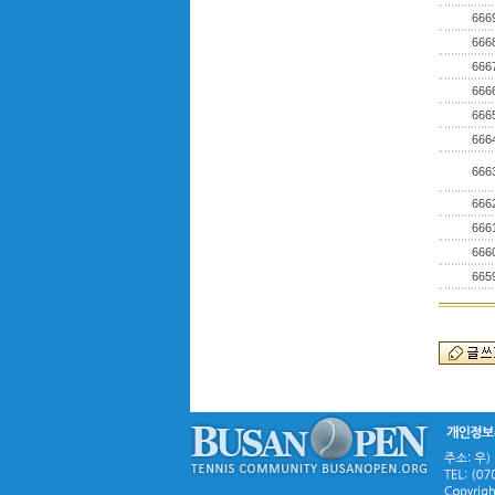
666
666
666
666
666
666
666
666
666
666
665