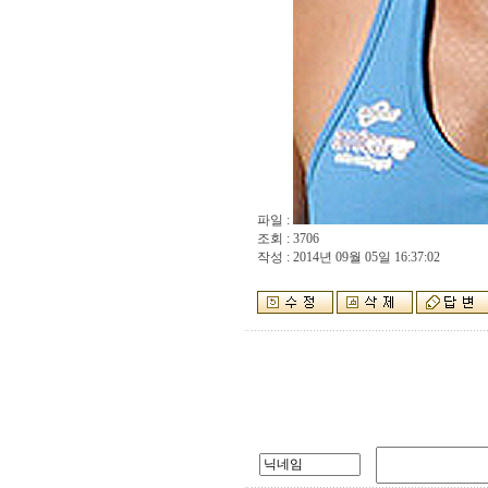
파일 :
조회 : 3706
작성 : 2014년 09월 05일 16:37:02