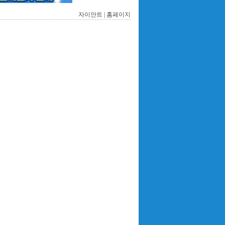
자이안트 |
홈페이지