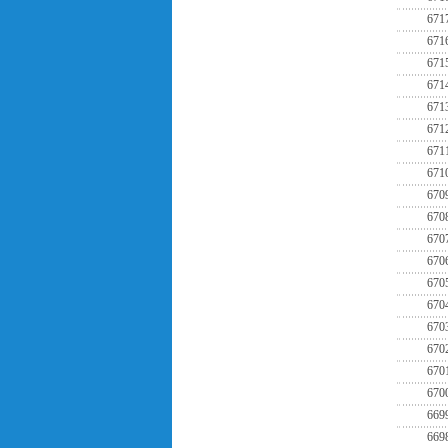
671
671
671
671
671
671
671
671
670
670
670
670
670
670
670
670
670
670
669
669