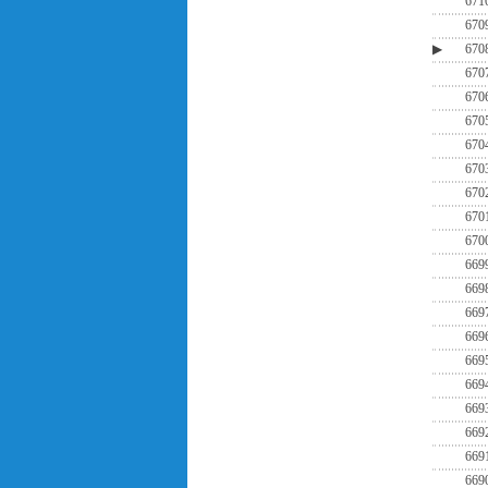
671
670
▶
670
670
670
670
670
670
670
670
670
669
669
669
669
669
669
669
669
669
669