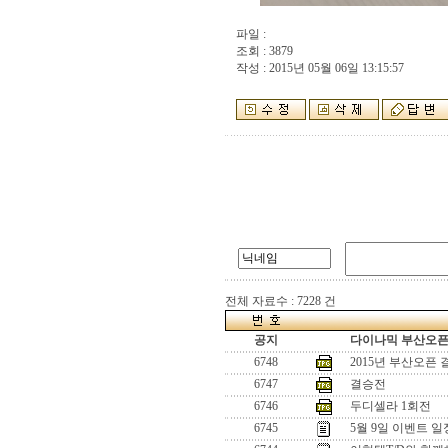
파일 :
조회 : 3879
작성 : 2015년 05월 06일 13:15:57
전체 자료수 : 7228 건
공지
다이나믹 부산오픈[
6748
2015년 부산오픈
6747
결승전
6746
두디셀라 1회전
6745
5월 9일 이벤트 