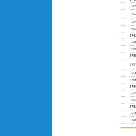
676
676
676
676
676
676
675
675
675
675
675
675
675
675
675
675
674