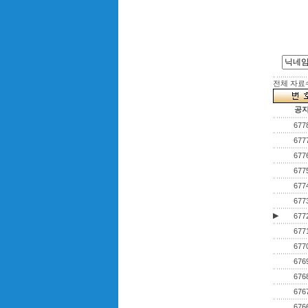
전체 자료수 
공
677
677
677
677
677
677
▶
677
677
677
676
676
676
676