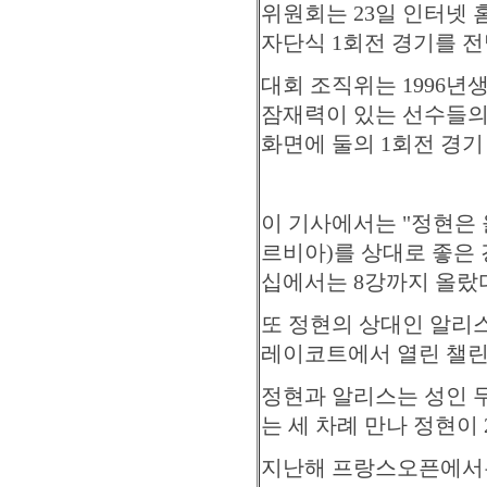
위원회는 23일 인터넷 
자단식 1회전 경기를 
대회 조직위는 1996년
잠재력이 있는 선수들의
화면에 둘의 1회전 경기
이 기사에서는 "정현은 
르비아)를 상대로 좋은 
십에서는 8강까지 올랐
또 정현의 상대인 알리스
레이코트에서 열린 챌린
정현과 알리스는 성인 
는 세 차례 만나 정현이 
지난해 프랑스오픈에서는