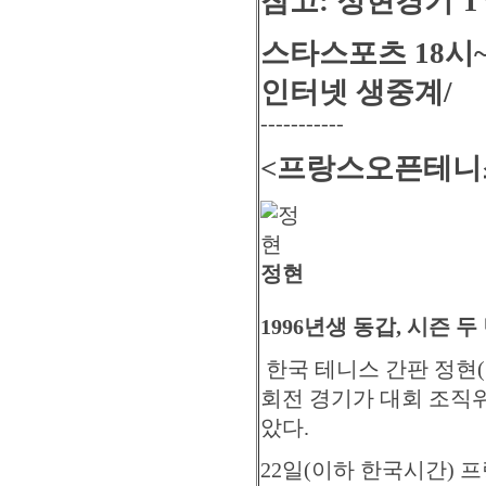
참고: 정현경기 
스타스포츠 18시~ 
인터넷 생중계/
-----------
<프랑스오픈테니스>
정현
1996년생 동갑, 시즌 
한국 테니스 간판 정현(
회전 경기가 대회 조직
았다.
22일(이하 한국시간)