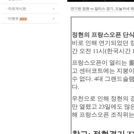
ㆍ자유게시판
연기된 정현 vs 알리스 경기, 오늘저녁 
ㆍ이벤트
정현의 프랑스오픈 단식 
비로 인해 연기되었던 캉
간 오전 11시(한국시간 
프랑스오픈이 열리는 롤
고 센터코트에는 지붕이 
수 없다. 4대 그랜드슬
다.
우천으로 인해 정현의 경
만 열렸고 23일에도 많
해 프랑스오픈 조직위는