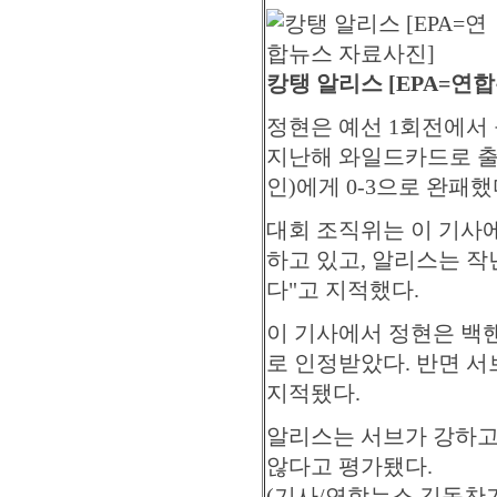
캉탱 알리스 [EPA=연
정현은 예선 1회전에서 불과
지난해 와일드카드로 출
인)에게 0-3으로 완패했
대회 조직위는 이 기사
하고 있고, 알리스는 작
다"고 지적했다.
이 기사에서 정현은 백
로 인정받았다. 반면 
지적됐다.
알리스는 서브가 강하고
않다고 평가됐다.
(기사/연합뉴스 김동찬