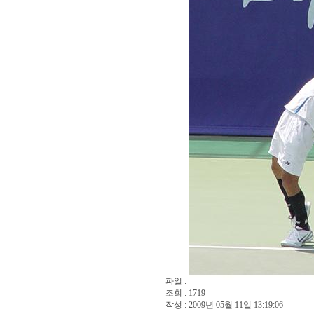
파일 :
조회 : 1719
작성 : 2009년 05월 11일 13:19:06