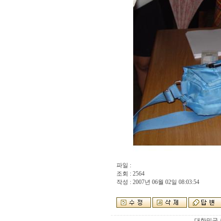
파일 :
조회 : 2564
작성 : 2007년 06월 02일 08:03:54
대한민국 