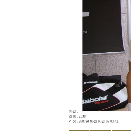
파일 :
조회 : 2538
작성 : 2007년 06월 03일 09:03:42