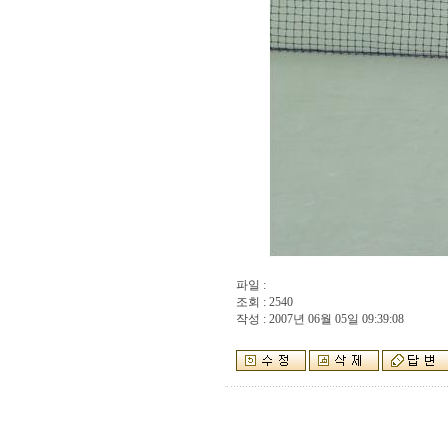
파일 :
조회 : 2540
작성 : 2007년 06월 05일 09:39:08