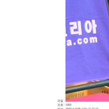
파일 :
조회 : 1900