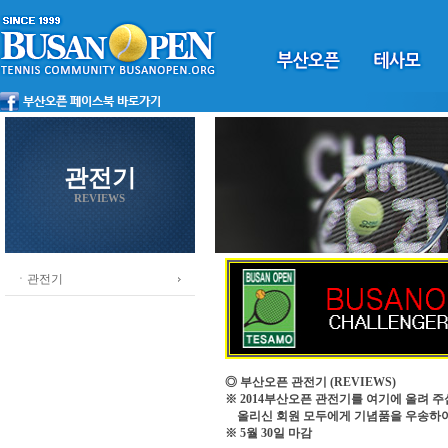
관전기
REVIEWS
ㆍ관전기
◎ 부산오픈 관전기
(REVIEWS)
※ 2014부산오픈 관전기를 여기에 올려 주
올리신 회원 모두에게 기념품을 우송하
※ 5월 30일 마감