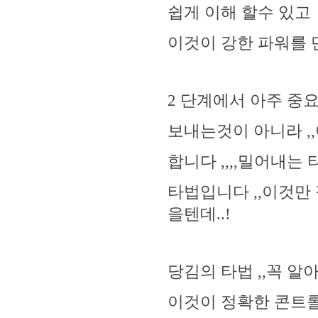
쉽게 이해 할수 있고
이것이 강한 파워를
2 단계에서 아주 중
보내는것이 아니라 ,
합니다 ,,,,밀어내
타법입니다 ,,이것만
을텐데..!
당김의 타법 ,,꼭 알
이것이 정확한 콘트