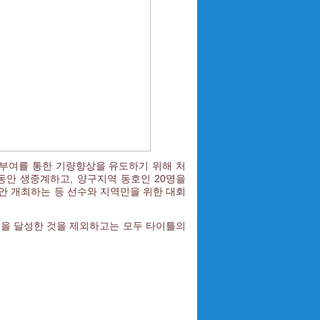
부여를 통한 기량향상을 유도하기 위해 처
 동안 생중계하고, 양구지역 동호인 20명을
안 개최하는 등 선수와 지역민을 위한 대회
업을 달성한 것을 제외하고는 모두 타이틀의