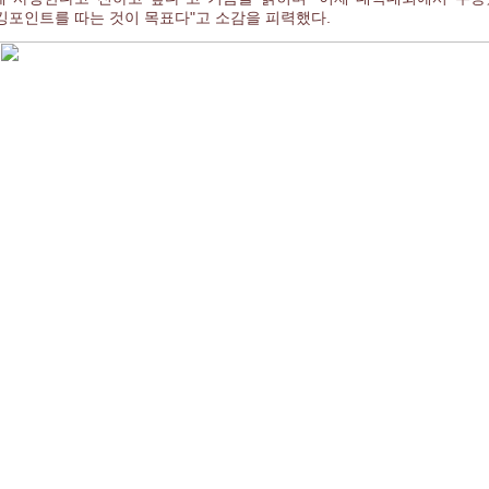
랭킹포인트를 따는 것이 목표다"고 소감을 피력했다.