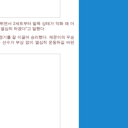
뛰면서 2세트부터 발목 상태가 악화 돼 더
 열심히 하겠다"고 말했다.
경기를 잘 이끌어 승리했다. 재문이의 우승
든 선수가 부상 없이 열심히 운동하길 바란