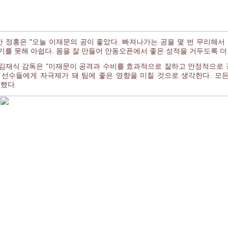
 정홍은 "오늘 이재문의 공이 좋았다. 빠져나가는 공을 몇 번 무리해서 
기를 못해 아쉽다. 몸을 잘 만들어 안동오픈에서 좋은 성적을 거두도록 더
김재식 감독은 "이재문이 공격과 수비를 효과적으로 잘하고 안정적으로 
 선수들에게 자극제가 돼 팀에 좋은 영향을 미칠 것으로 생각한다. 모
전했다.