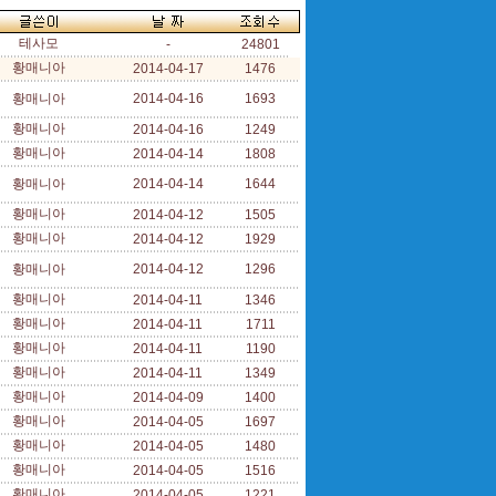
테사모
-
24801
황매니아
2014-04-17
1476
황매니아
2014-04-16
1693
황매니아
2014-04-16
1249
황매니아
2014-04-14
1808
황매니아
2014-04-14
1644
황매니아
2014-04-12
1505
황매니아
2014-04-12
1929
황매니아
2014-04-12
1296
황매니아
2014-04-11
1346
황매니아
2014-04-11
1711
황매니아
2014-04-11
1190
황매니아
2014-04-11
1349
황매니아
2014-04-09
1400
황매니아
2014-04-05
1697
황매니아
2014-04-05
1480
황매니아
2014-04-05
1516
황매니아
2014-04-05
1221