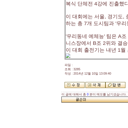
복식 단체전 4강에 진출했
이 대회에는 서울, 경기도, 
하는 총 7개 도시팀과 '우리
'우리동네 예체능' 팀은 A조
니스장에서 B조 2위와 결승
이 대회 출전기는 내년 1월
파일 :
조회 : 3285
작성 : 2014년 12월 10일 13:09:40
이 글에 대해서 총
0
분이 메모를 남기셨습니다.