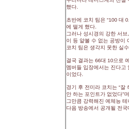
우리나라 테니스계의 전설 
했다.
초반에 코치 팀은 “100 대
에 떨게 했다.
그러나 성시경의 강한 서브,
이 등 얕볼 수 없는 공방이
코치 팀은 생각지 못한 실수
결국 결과는 66대 10으로
멤버들 입장에서는 진다고 잃
이었다.
경기 후 전미라 코치는 “잘 
안 하는 포인트가 없었다”며
그만큼 강력해진 예체능 테
다음 방송에서 공개될 전국