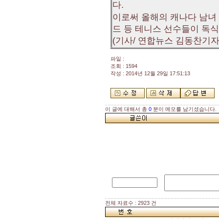
다.
이로써 올해의 캐나다 남녀
드 등 테니스 선수들이 독식
(기사/ 연합뉴스 김동찬기자
파일 :
조회 : 1594
작성 : 2014년 12월 29일 17:51:13
이 글에 대해서 총
0
분이 메모를 남기셨습니다.
전체 자료수 : 2923 건