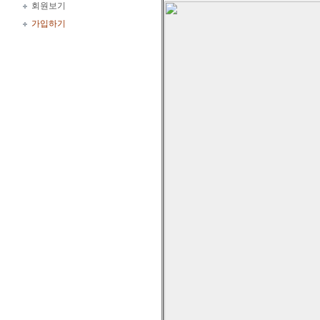
회원보기
가입하기