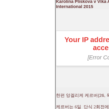
Karolina Pliskova v Vika 
International 2015
한편 앙겔리케 케르버(26, 
케르버는 6일 단식 2회전에서