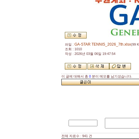
GA-STAR TENNIS_2026_7th.xlsx
파일 :
(99 K
조회 : 1010
작성 : 2026년 03월 06일 19:47:54
이 글에 대해서 총
0
분이 메모를 남기셨습니다.
전체 자료수 : 941 건