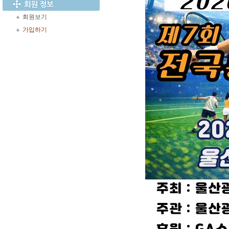
회원보기
가입하기