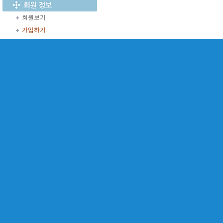
회원보기
가입하기