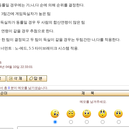
 동률일 경우에는 가,나,다 순에 의해 순위를 결정한다.
률 3팀간에 게임득실차가 높은 팀
임득실차가 동률일 경우 두 사람의 합산연령이 많은 팀
 연령이 같을 경우 추첨으로 한다.
중 한 팀이 결정되고 두 팀이 득실이 같을 경우는 두팀간만 나,다를 적용한다.
토너먼트 : 노-에드, 5:5 타이브레이크 시스템 적용.
6
4년 04월 10일 22:33:01
해서 총
0
분이 메모를 남기셨습니다.
메모를 남겨주세요.