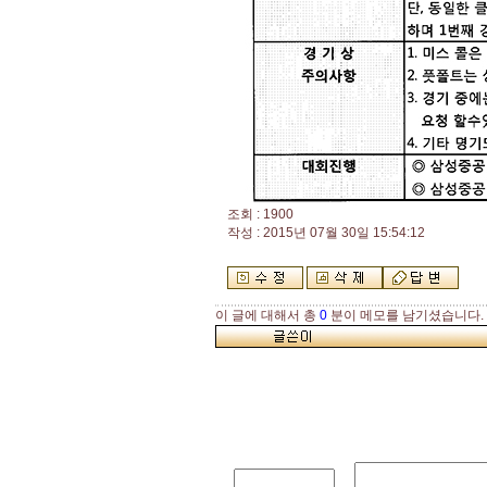
조회 : 1900
작성 : 2015년 07월 30일 15:54:12
이 글에 대해서 총
0
분이 메모를 남기셨습니다.