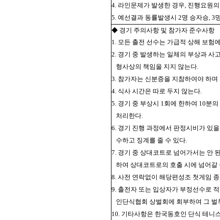
4. 라인문제가 발생한 경우, 진행요원
5. 예선결과 동률발생시 2명 승자승, 
◆ 경기 주의사항 및 참가자 준수사항
1. 모든 출전 선수는 가급적 상해 보험에
2. 경기 중 발생하는 일체의 부상과 사
형사상의 책임을 지지 않는다.
3. 참가자는 신분증을 지참하여야 하며
4. 식사 시간은 따로 두지 않는다.
5. 경기 중 부상시 1회에 한하여 10
처리한다.
6. 경기 진행 과정에서 판정시비가 있
수하고 징계를 줄 수 있다.
7. 경기 중 상대코트로 넘어가서는 안 
하여 상대코트로의 호출 시에 넘어갈 
8. 사전 연락없이 해당편성조 첫게임
9. 출전자 또는 입상자가 부정선수로 
인단식협회 상벌회에 회부하여 그 벌
10. 기타사항은 한국동호인 단식 테니