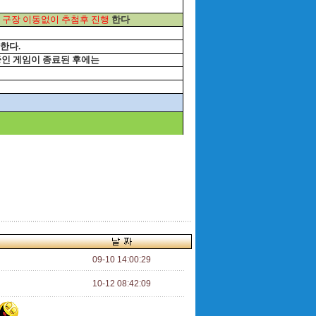
해
구장 이동없이 추첨후 진행
한다
한다.
 중인 게임이 종료된 후에는
09-10 14:00:29
10-12 08:42:09