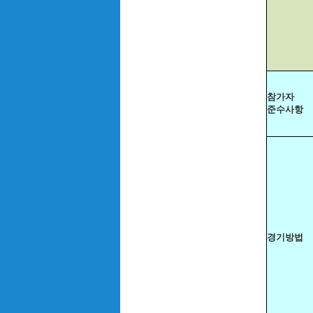
참가자
준수사항
경기방법