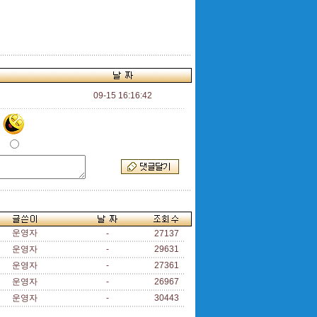
09-15 16:16:42
운영자
-
27137
운영자
-
29631
운영자
-
27361
운영자
-
26967
운영자
-
30443