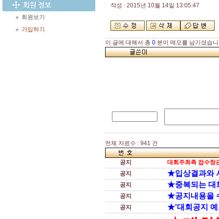
작성 : 2015년 10월 14일 13:05:47
회원보기
가입하기
이 글에 대해서 총
0
분이 메모를 남기셨습니
전체 자료수 : 941 건
공지
대회주최측 접수창관
★입상결과와 
공지
★중복되는 대
공지
★공지내용을 
공지
★'대회공지 예
공지