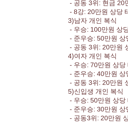
- 공동 3위: 현금 2
- 8강: 20만원 상당
3)남자 개인 복식
- 우승: 100만원 상
- 준우승: 50만원 
- 공동 3위: 20만원
4)여자 개인 복식
- 우승: 70만원 상당
- 준우승: 40만원 
- 공동 3위: 20만원
5)신입생 개인 복식
- 우승: 50만원 상당
- 준우승: 30만원 
- 공동3위: 20만원