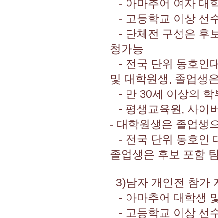
- 아마추어 여자 대학
- 고등학교 이상 선
- 단체전 구성은 후보
청가능
- 전국 단위 동호인대
및 대학원생, 졸업생은
- 만 30세 이상의 
- 평생교육원, 사이
- 대학원생은 졸업생
- 전국 단위 동호인 
졸업생은 후보 포함 팀
3)남자 개인전 참가 
- 아마추어 대학생 및
- 고등학교 이상 선수