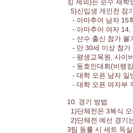
킹 제외)는 순수 재학
5)신입생 개인전 잠
- 아마추어 남자 15
- 아마추어 여자 14,
- 선수 출신 참가 불
- 만 30세 이상 참가
- 평생교육원, 사이
- 동호인대회(비랭킹
- 대학 오픈 남자 일
- 대학 오픈 여자부 
10. 경기 방법
1)단체전은 3복식 오
2)단체전 예선 경기는
3팀 동률 시 세트 득실