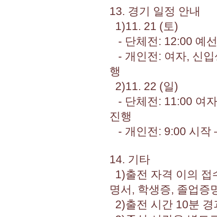
13. 경기 일정 안내
1)11. 21 (토)
- 단체전: 12:00 
- 개인전: 여자, 신
행
2)11. 22 (일)
- 단체전: 11:00 여
진행
- 개인전: 9:00 시작
14. 기타
1)출전 자격 이의 접
명서, 학생증, 졸업증
2)출전 시간 10분 