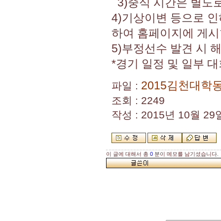
3)중식 시간은 별도로
4)기상이변 등으로 
하여 홈페이지에 게시
5)부정선수 발견 시 해
*경기 일정 및 일부 
2015김천대학
파일 :
조회 : 2249
작성 : 2015년 10월 29일
이 글에 대해서 총
0
분이 메모를 남기셨습니다.