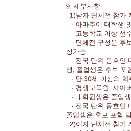
9. 세부사항
1)남자 단체전 참가 
- 아마추어 대학생 
- 고등학교 이상 선수
- 단체전 구성은 후보
청가능
- 전국 단위 동호인 
생, 졸업생은 후보 포함
- 만 30세 이상의 
- 평생교육원, 사이
- 대학원생은 졸업생
- 전국 단위 동호인 대
졸업생은 후보 포함 팀
2)여자 단체전 참가 