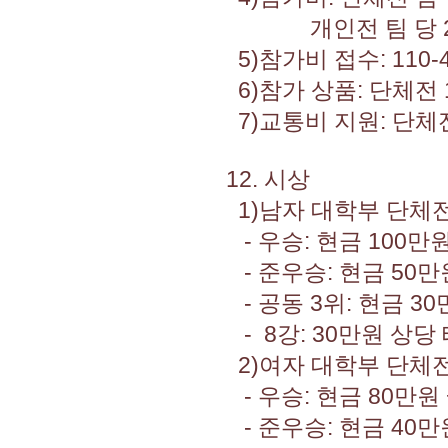
개인전 팀 당 20
5)참가비 접수: 110-4
6)참가 상품: 단체전 1
7)교통비 지원: 단체전 
12. 시상
1)남자 대학부 단체
- 우승: 현금 100만
- 준우승: 현금 50만
- 공동 3위: 현금 3
- 8강: 30만원 상당
2)여자 대학부 단체
- 우승: 현금 80만원
- 준우승: 현금 40만