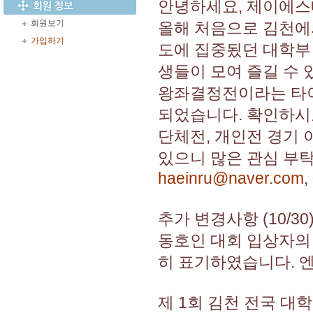
안녕하세요, 제이에스
회원보기
올해 처음으로 김천에
가입하기
도에 집중됬던 대학부 
생들이 모여 즐길 수 
왕좌결정전이라는 타이
되었습니다. 확인하시
단체전, 개인전 경기
있으니 많은 관심 부
haeinru@naver.com
,
추가 변경사항 (10/30
동호인 대회 입상자의
히 표기하였습니다. 
제 1회 김천 전국 대