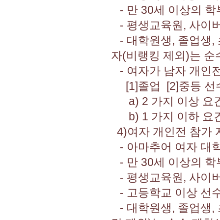
- 만 30세 이상의 
- 평생교육원, 사이
- 대학원생, 졸업생,
자(비랭킹 제외)는 순
- 여자가 남자 개인전
[1]졸업 [2]중등 선
a) 2 가지 이상 요
b) 1 가지 이하 요
4)여자 개인전 참가 
- 아마추어 여자 대학
- 만 30세 이상의 
- 평생교육원, 사이
- 고등학교 이상 선수
- 대학원생, 졸업생,