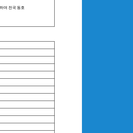
과하며 전국 동호