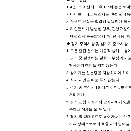
1. 4인1조 예선리그 후 1, 2위 본선 토
2. 타이브레이크 듀스시는 10점 선착
3. 풋폴트 규정을 엄격히 적용한다. 
4. 라인문제가 발생한 경우, 진행요원
5. 예선결과 동률발생시 2명 승자승, 
◆ 경기 주의사항 및 참가자 준수사항
1. 모든 출전 선수는 가급적 상해 보험에
2. 경기 중 발생하는 일체의 부상과 사
형사상의 책임을 지지 않는다.
3. 참가자는 신분증을 지참하여야 하며
4. 식사 시간은 따로 두지 않는다.
5. 경기 중 부상시 1회에 한하여 5분
처리한다.
6. 경기 진행 과정에서 판정시비가 있
수하고 징계를 줄 수 있다.
7. 경기 중 상대코트로 넘어가서는 안 
하여 상대코트로의 호출 시에 넘어갈 