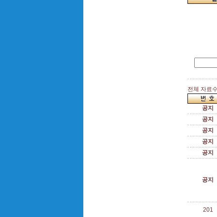
전체 자료수 
공지
공지
공지
공지
공지
공지
201