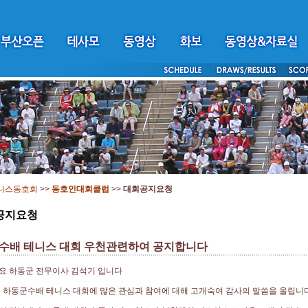
니스동호회
>>
동호인대회클럽
>>
대회공지요청
공지요청
수배 테니스 대회 우천관련하여 공지합니다
요 하동군 전무이사 김석기 입니다
 하동군수배 테니스 대회에 많은 관심과 참여에 대해 고개숙여 감사의 말씀을 올립니