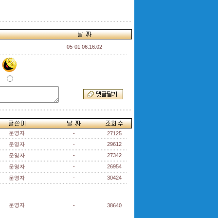
05-01 06:16:02
운영자
-
27125
운영자
-
29612
운영자
-
27342
운영자
-
26954
운영자
-
30424
운영자
-
38640