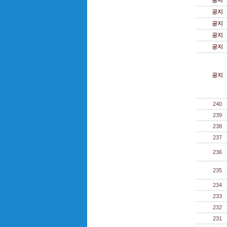
공지
공지
공지
공지
공지
공지
240
239
238
237
236
235
234
233
232
231