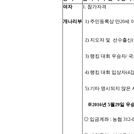
여자
1. 참가자격
개나리부
1) 주민등록상 만20세
2) 지도자 및 선수출신
3) 랭킹 대회 우승자/ 
4) 랭킹 대회 입상자(4
5) 기타 명시되지 않은
※2016년 5월29일 
◎ 입금계좌 : 농협 312-0