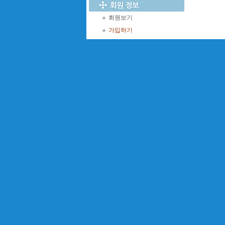
회원보기
가입하기