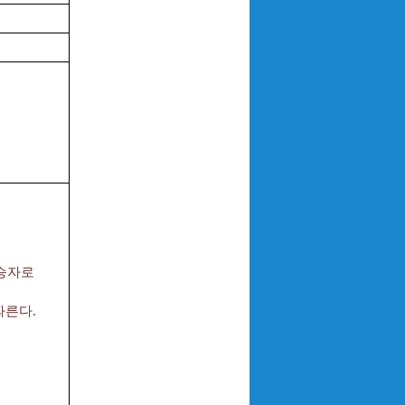
우승자로
따른다.