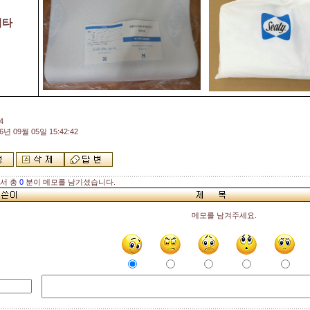
기타
4
6년 09월 05일 15:42:42
해서 총
0
분이 메모를 남기셨습니다.
메모를 남겨주세요.