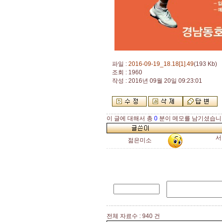
파일 :
2016-09-19_18.18[1].49
(193 Kb)
조회 : 1960
작성 : 2016년 09월 20일 09:23:01
이 글에 대해서 총
0
분이 메모를 남기셨습니
서
젊은미소
전체 자료수 : 940 건