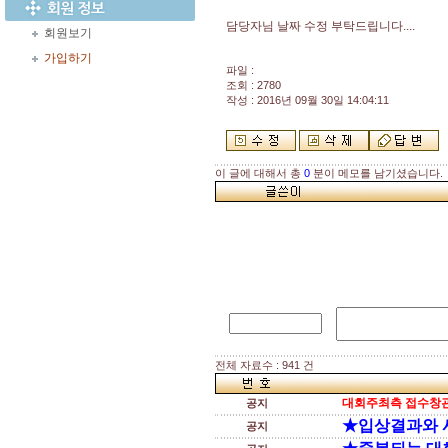
담당자님 날짜 수정 부탁드립니다....
회원보기
가입하기
파일 :
조회 : 2780
작성 : 2016년 09월 30일 14:04:11
이 글에 대해서 총
0
분이 메모를 남기셨습니다.
전체 자료수 : 941 건
대회주최측 접수창관
공지
★입상결과와 
공지