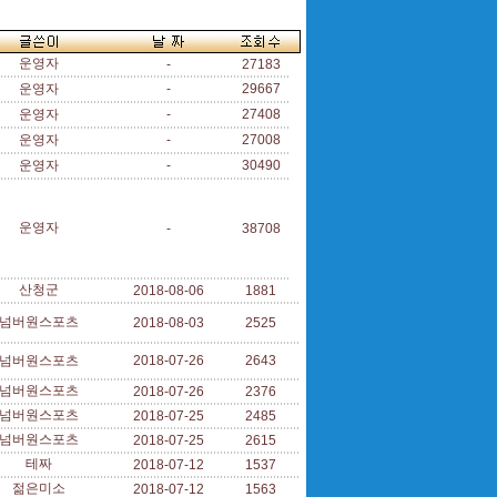
운영자
-
27183
운영자
-
29667
운영자
-
27408
운영자
-
27008
운영자
-
30490
운영자
-
38708
산청군
2018-08-06
1881
넘버원스포츠
2018-08-03
2525
넘버원스포츠
2018-07-26
2643
넘버원스포츠
2018-07-26
2376
넘버원스포츠
2018-07-25
2485
넘버원스포츠
2018-07-25
2615
테짜
2018-07-12
1537
젊은미소
2018-07-12
1563