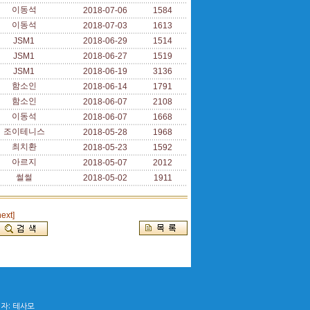
이동석
2018-07-06
1584
이동석
2018-07-03
1613
JSM1
2018-06-29
1514
JSM1
2018-06-27
1519
JSM1
2018-06-19
3136
함소인
2018-06-14
1791
함소인
2018-06-07
2108
이동석
2018-06-07
1668
조이테니스
2018-05-28
1968
최치환
2018-05-23
1592
아르지
2018-05-07
2012
썰썰
2018-05-02
1911
next]