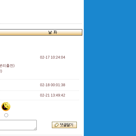
02-17 10:24:04
분리출전)
)
02-18 00:01:38
02-21 13:49:42