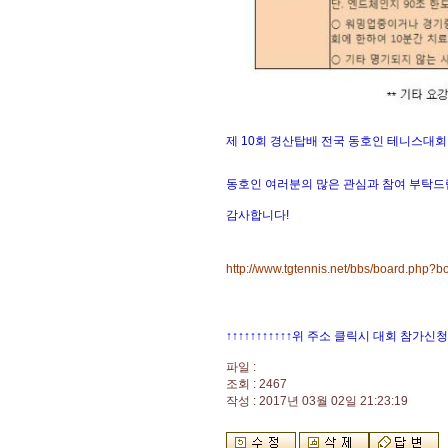
제 10회 경산탑배 전국 동호인 테니스대회
동호인 여러분의 많은 관심과 참여 부탁드립
감사합니다!
http://www.tgtennis.net/bbs/board.php?
↑↑↑↑↑↑↑↑↑↑↑위 주소 클릭시 대회 참
파일 :
조회 : 2467
작성 : 2017년 03월 02일 21:23:19