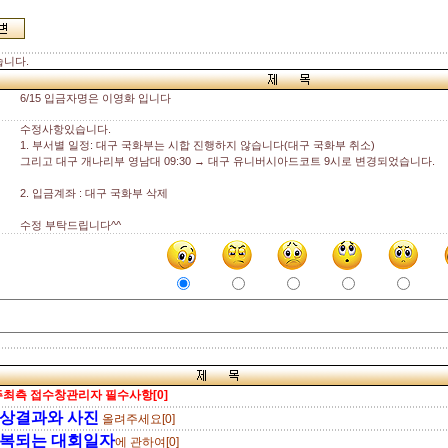
습니다.
6/15 입금자명은 이영화 입니다
수정사항있습니다.
1. 부서별 일정: 대구 국화부는 시합 진행하지 않습니다(대구 국화부 취소)
그리고 대구 개나리부 영남대 09:30 → 대구 유니버시아드코트 9시로 변경되었습니다.
2. 입금계좌 : 대구 국화부 삭제
수정 부탁드립니다^^
최측 접수창관리자 필수사항[0]
상결과와 사진
올려주세요[0]
복되는 대회일자
에 관하여[0]