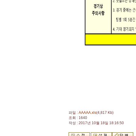
파일 :
AAAAA.xls
(4,817 Kb)
조회 : 1640
작성 : 2017년 10월 18일 18:16:50