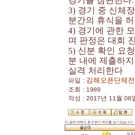
경기를 참관한다
.
경기 중 신체
3)
분간의 휴식을 
경기에 관한 모
4)
며 판정은 대회 
신분 확인 요청
5)
분 내에 제출하지
실격 처리한다
김해오픈단체전 
파일 :
조회 : 1989
작성 : 2017년 11월 08일
이 글에 대해서 총
0
분이 메모를 남기셨습니다.
입금일