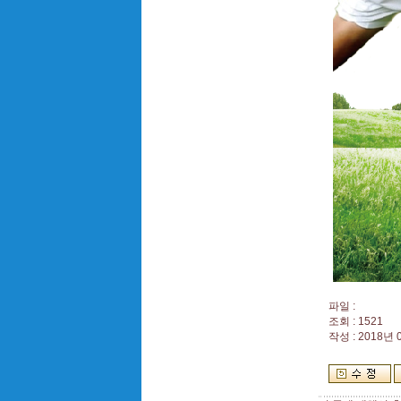
파일 :
조회 : 1521
작성 : 2018년 0