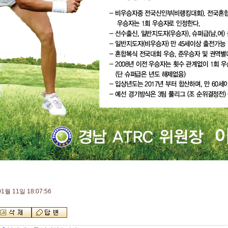
1월 11일 18:07:56