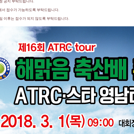
청 공지 부탁드립니다.
에서 접수가 가능하도록 부탁드립니다.
팀 이후는 접수가 되지 않도록 부탁드립니다.