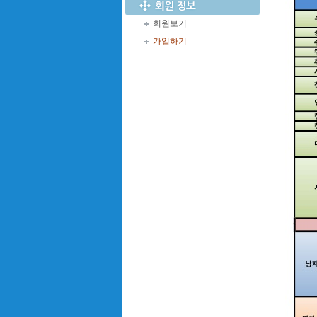
회원보기
가입하기