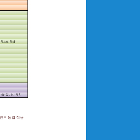
신인부 동일 적용