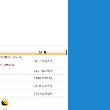
인정합니다. 개나리,
03-27 15:36:14
인부 동일적용
03-27 15:37:40
03-28 10:53:26
03-30 12:27:00
04-03 10:04:55