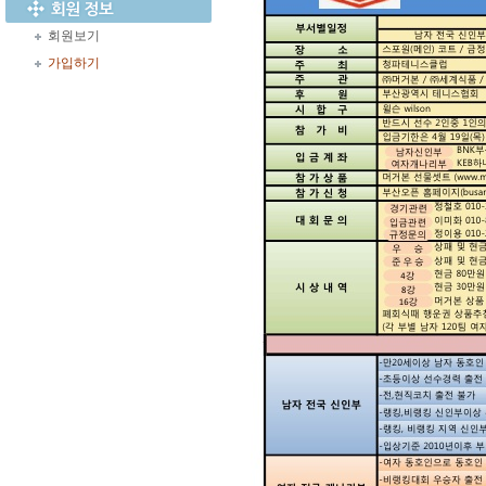
회원보기
가입하기