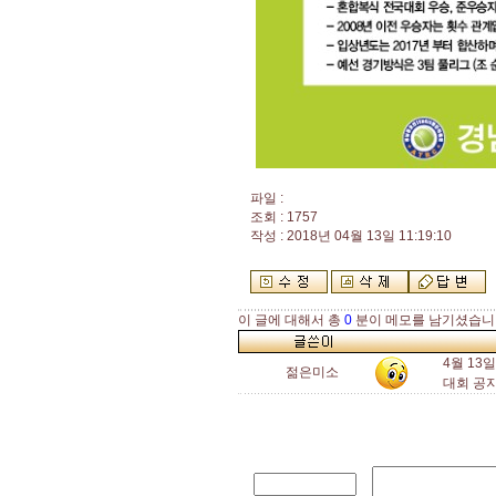
파일 :
조회 : 1757
작성 : 2018년 04월 13일 11:19:10
이 글에 대해서 총
0
분이 메모를 남기셨습니
4월 13
젊은미소
대회 공