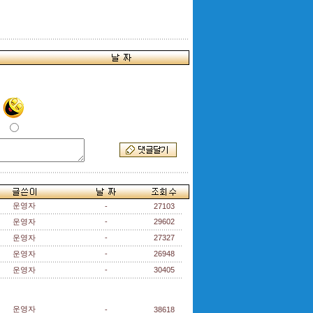
운영자
-
27103
운영자
-
29602
운영자
-
27327
운영자
-
26948
운영자
-
30405
운영자
-
38618