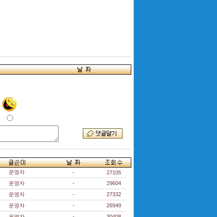
운영자
-
27105
운영자
-
29604
운영자
-
27332
운영자
-
26949
운영자
-
30408